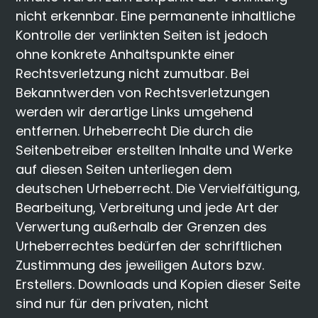
nicht erkennbar. Eine permanente inhaltliche
Kontrolle der verlinkten Seiten ist jedoch
ohne konkrete Anhaltspunkte einer
Rechtsverletzung nicht zumutbar. Bei
Bekanntwerden von Rechtsverletzungen
werden wir derartige Links umgehend
entfernen. Urheberrecht Die durch die
Seitenbetreiber erstellten Inhalte und Werke
auf diesen Seiten unterliegen dem
deutschen Urheberrecht. Die Vervielfältigung,
Bearbeitung, Verbreitung und jede Art der
Verwertung außerhalb der Grenzen des
Urheberrechtes bedürfen der schriftlichen
Zustimmung des jeweiligen Autors bzw.
Erstellers. Downloads und Kopien dieser Seite
sind nur für den privaten, nicht