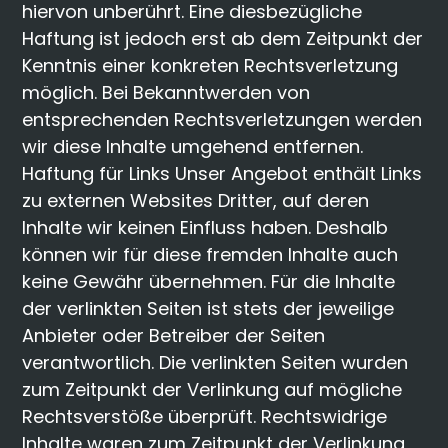
hiervon unberührt. Eine diesbezügliche
Haftung ist jedoch erst ab dem Zeitpunkt der
Kenntnis einer konkreten Rechtsverletzung
möglich. Bei Bekanntwerden von
entsprechenden Rechtsverletzungen werden
wir diese Inhalte umgehend entfernen.
Haftung für Links Unser Angebot enthält Links
zu externen Websites Dritter, auf deren
Inhalte wir keinen Einfluss haben. Deshalb
können wir für diese fremden Inhalte auch
keine Gewähr übernehmen. Für die Inhalte
der verlinkten Seiten ist stets der jeweilige
Anbieter oder Betreiber der Seiten
verantwortlich. Die verlinkten Seiten wurden
zum Zeitpunkt der Verlinkung auf mögliche
Rechtsverstöße überprüft. Rechtswidrige
Inhalte waren zum Zeitpunkt der Verlinkung