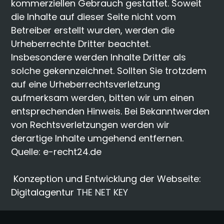
kommerziellen Gebrauch gestattet. Soweit
die Inhalte auf dieser Seite nicht vom
Betreiber erstellt wurden, werden die
Urheberrechte Dritter beachtet.
Insbesondere werden Inhalte Dritter als
solche gekennzeichnet. Sollten Sie trotzdem
auf eine Urheberrechtsverletzung
aufmerksam werden, bitten wir um einen
entsprechenden Hinweis. Bei Bekanntwerden
von Rechtsverletzungen werden wir
derartige Inhalte umgehend entfernen.
Quelle: e-recht24.de
Konzeption und Entwicklung der Webseite:
Digitalagentur
THE NET KEY