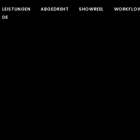
LEISTUNGEN
ABGEDREHT
SHOWREEL
WORKFLO
DE