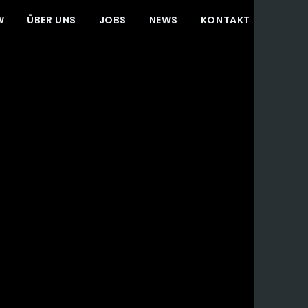
W
ÜBER UNS
JOBS
NEWS
KONTAKT